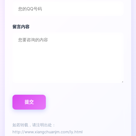
留言内容
如若转载，请注明出处：
http://www.xiangchuanjm.com/ly.html