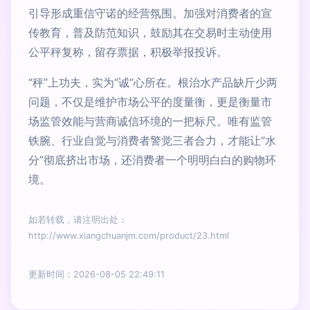
引导形成重信守诺的经营氛围。加强对消费者的宣
传教育，普及防范知识，鼓励其在交易时主动使用
公平秤复称，留存票据，积极举报投诉。
“秤”上功夫，实为“诚”心所在。根治水产品缺斤少两
问题，不仅是维护市场公平的度量衡，更是衡量市
场监管效能与营商诚信环境的一把标尺。唯有监管
铁腕、行业自觉与消费者警觉三者合力，才能让“水
分”彻底挤出市场，还消费者一个明明白白的购物环
境。
如若转载，请注明出处：
http://www.xiangchuanjm.com/product/23.html
更新时间：2026-08-05 22:49:11