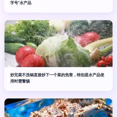
字号”水产品
炒完菜不洗锅直接炒下一个菜的危害，特别是水产品使
用时需警惕