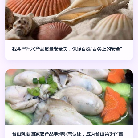
我县严把水产品质量安全关，保障百姓“舌尖上的安全”
台山蚝获国家农产品地理标志认证，成为台山第3个“国